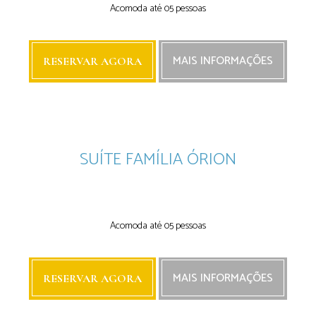
Acomoda até 05 pessoas
MAIS INFORMAÇÕES
RESERVAR AGORA
SUÍTE FAMÍLIA ÓRION
Next
Acomoda até 05 pessoas
MAIS INFORMAÇÕES
RESERVAR AGORA