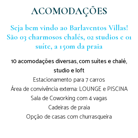
ACOMODAÇÕES
Seja bem vindo ao Barlaventos Villas!
São 03 charmosos chalés, 02 studios e 01
suíte, a 150m da praia
10 acomodações diversas, com suítes e chalé,
studio e loft
Estacionamento para 7 carros
Área de convivência externa: LOUNGE e PISCINA
Sala de Coworking com 4 vagas
Cadeiras de praia
Opção de casas com churrasqueira