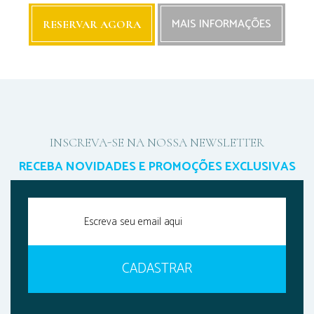
MAIS INFORMAÇÕES
RESERVAR AGORA
INSCREVA-SE NA NOSSA NEWSLETTER
RECEBA NOVIDADES E PROMOÇÕES EXCLUSIVAS
CADASTRAR