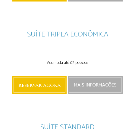
SUÍTE TRIPLA ECONÔMICA
Next
Next
Acomoda até 03 pessoas
MAIS INFORMAÇÕES
RESERVAR AGORA
SUÍTE STANDARD