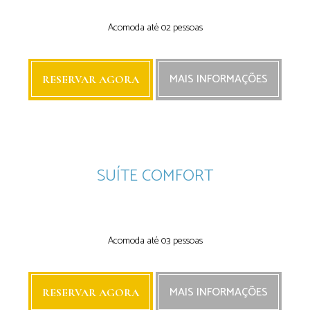
Next
Next
Acomoda até 02 pessoas
MAIS INFORMAÇÕES
RESERVAR AGORA
SUÍTE COMFORT
Next
Next
Acomoda até 03 pessoas
MAIS INFORMAÇÕES
RESERVAR AGORA