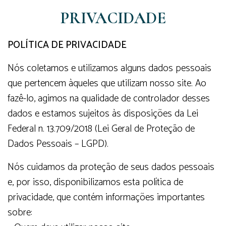
PRIVACIDADE
POLÍTICA DE PRIVACIDADE
Nós coletamos e utilizamos alguns dados pessoais
que pertencem àqueles que utilizam nosso site. Ao
fazê-lo, agimos na qualidade de controlador desses
dados e estamos sujeitos às disposições da Lei
Federal n. 13.709/2018 (Lei Geral de Proteção de
Dados Pessoais – LGPD).
Nós cuidamos da proteção de seus dados pessoais
e, por isso, disponibilizamos esta política de
privacidade, que contém informações importantes
sobre: