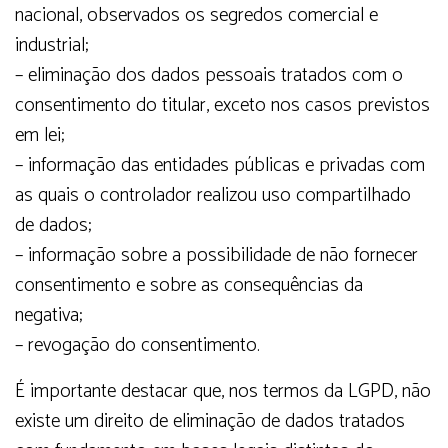
nacional, observados os segredos comercial e
industrial;
– eliminação dos dados pessoais tratados com o
consentimento do titular, exceto nos casos previstos
em lei;
– informação das entidades públicas e privadas com
as quais o controlador realizou uso compartilhado
de dados;
– informação sobre a possibilidade de não fornecer
consentimento e sobre as consequências da
negativa;
– revogação do consentimento.
É importante destacar que, nos termos da LGPD, não
existe um direito de eliminação de dados tratados