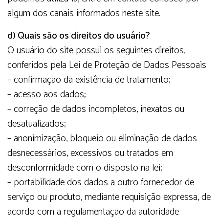
algum dos canais informados neste site.
d) Quais são os direitos do usuário?
O usuário do site possui os seguintes direitos,
conferidos pela Lei de Proteção de Dados Pessoais:
– confirmação da existência de tratamento;
– acesso aos dados;
– correção de dados incompletos, inexatos ou
desatualizados;
– anonimização, bloqueio ou eliminação de dados
desnecessários, excessivos ou tratados em
desconformidade com o disposto na lei;
– portabilidade dos dados a outro fornecedor de
serviço ou produto, mediante requisição expressa, de
acordo com a regulamentação da autoridade