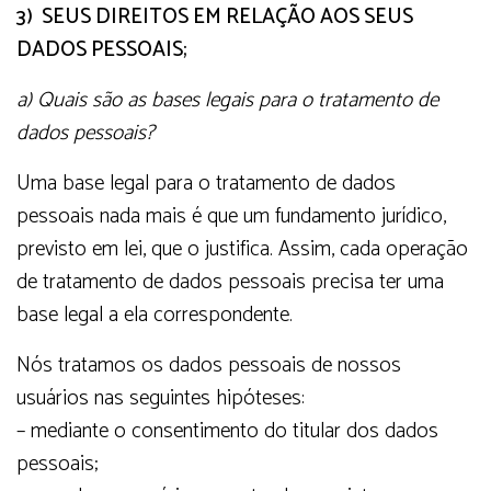
3) SEUS DIREITOS EM RELAÇÃO AOS SEUS
DADOS PESSOAIS;
a) Quais são as bases legais para o tratamento de
dados pessoais?
Uma base legal para o tratamento de dados
pessoais nada mais é que um fundamento jurídico,
previsto em lei, que o justifica. Assim, cada operação
de tratamento de dados pessoais precisa ter uma
base legal a ela correspondente.
Nós tratamos os dados pessoais de nossos
usuários nas seguintes hipóteses:
– mediante o consentimento do titular dos dados
pessoais;