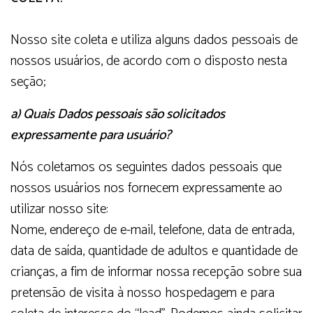
Nosso site coleta e utiliza alguns dados pessoais de
nossos usuários, de acordo com o disposto nesta
seção;
a) Quais Dados pessoais são solicitados
expressamente para usuário?
Nós coletamos os seguintes dados pessoais que
nossos usuários nos fornecem expressamente ao
utilizar nosso site:
Nome, endereço de e-mail, telefone, data de entrada,
data de saída, quantidade de adultos e quantidade de
crianças, a fim de informar nossa recepção sobre sua
pretensão de visita à nosso hospedagem e para