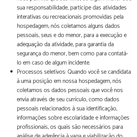
sua responsabilidade, participe das atividades
interativas ou recreacionais promovidas pela
hospedagem, nós coletamos alguns dados
pessoais, seus e do menor, para a execução e
adequação da atividade, para garantia da
segurança do menor, bem como para contatá-
lo em caso de algum incidente.
Processos seletivos: Quando você se candidata
à uma posição em nossa hospedagem, nós
coletamos os dados pessoais que você nos
envia através de seu currículo, como dados
pessoais relacionados à sua identificação,
informações sobre escolaridade e informações
profissionais, os quais são necessários para
análise de aderência à vaga e viabilização do