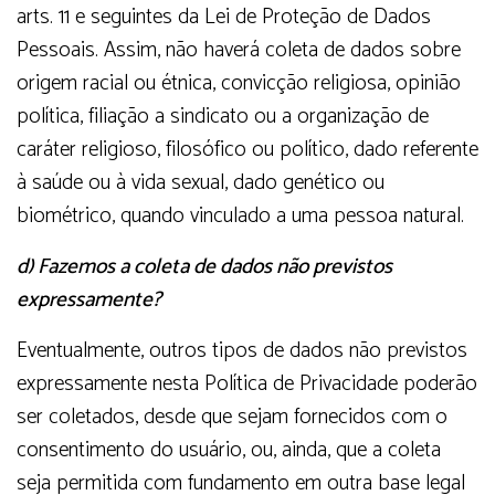
arts. 11 e seguintes da Lei de Proteção de Dados
Pessoais. Assim, não haverá coleta de dados sobre
origem racial ou étnica, convicção religiosa, opinião
política, filiação a sindicato ou a organização de
caráter religioso, filosófico ou político, dado referente
à saúde ou à vida sexual, dado genético ou
biométrico, quando vinculado a uma pessoa natural.
d) Fazemos a coleta de dados não previstos
expressamente?
Eventualmente, outros tipos de dados não previstos
expressamente nesta Política de Privacidade poderão
ser coletados, desde que sejam fornecidos com o
consentimento do usuário, ou, ainda, que a coleta
seja permitida com fundamento em outra base legal