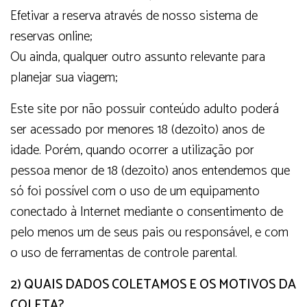
Efetivar a reserva através de nosso sistema de
reservas online;
Ou ainda, qualquer outro assunto relevante para
planejar sua viagem;
Este site por não possuir conteúdo adulto poderá
ser acessado por menores 18 (dezoito) anos de
idade. Porém, quando ocorrer a utilização por
pessoa menor de 18 (dezoito) anos entendemos que
só foi possível com o uso de um equipamento
conectado à Internet mediante o consentimento de
pelo menos um de seus pais ou responsável, e com
o uso de ferramentas de controle parental.
2) QUAIS DADOS COLETAMOS E OS MOTIVOS DA
COLETA?