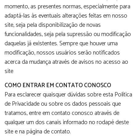
momento, as presentes normas, especialmente para
adaptá-las às eventuais alterações feitas em nosso
site, seja pela disponibilização de novas
funcionalidades, seja pela supressão ou modificação
daquelas já existentes. Sempre que houver uma
modificação, nossos usuários serão notificados
acerca da mudança através de avisos no acesso ao
site
COMO ENTRAR EM CONTATO CONOSCO
Para esclarecer quaisquer dúvidas sobre esta Política
de Privacidade ou sobre os dados pessoais que
tratamos, entre em contato conosco através de
qualquer um dos canais informado no rodapé deste
site e na página de contato.