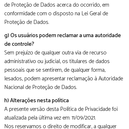
de Proteção de Dados acerca do ocorrido, em
conformidade com o disposto na Lei Geral de
Proteção de Dados.
g) Os usuários podem reclamar a uma autoridade
de controle?
Sem prejuízo de qualquer outra via de recurso
administrativo ou judicial, os titulares de dados
pessoais que se sentirem, de qualquer forma,
lesados, podem apresentar reclamação à Autoridade
Nacional de Proteção de Dados.
h) Alterações nesta política
A presente versão desta Política de Privacidade foi
atualizada pela última vez em: 11/09/2021.
Nos reservamos o direito de modificar, a qualquer