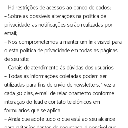
– Há restrições de acessos ao banco de dados;
– Sobre as possíveis alterações na política de
privacidade: as notificações serão realizadas por
email;
– Nos comprometemos a manter um link visível para
o esta política de privacidade em todas as páginas
de seu site;
– Canais de atendimento às dúvidas dos usuários:
– Todas as informações coletadas podem ser
utilizadas para fins de envio de newsletters, 1 vez a
cada 30 dias, e-mail de relacionamento conforme
interação do lead e contato telefônicos em
formulários que se aplica.
– Ainda que adote tudo o que está ao seu alcance
para evitar incidentes de segurança, é possível que