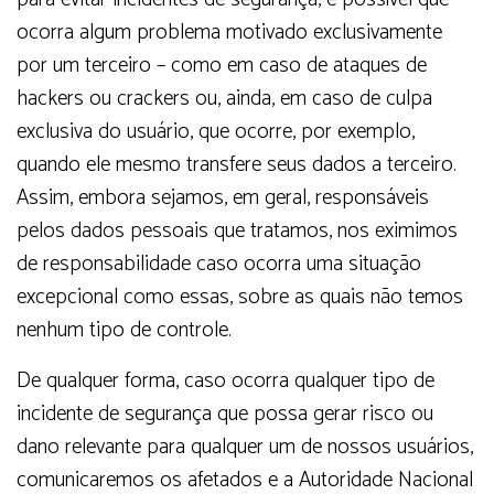
ocorra algum problema motivado exclusivamente
por um terceiro – como em caso de ataques de
hackers ou crackers ou, ainda, em caso de culpa
exclusiva do usuário, que ocorre, por exemplo,
quando ele mesmo transfere seus dados a terceiro.
Assim, embora sejamos, em geral, responsáveis
pelos dados pessoais que tratamos, nos eximimos
de responsabilidade caso ocorra uma situação
excepcional como essas, sobre as quais não temos
nenhum tipo de controle.
De qualquer forma, caso ocorra qualquer tipo de
incidente de segurança que possa gerar risco ou
dano relevante para qualquer um de nossos usuários,
comunicaremos os afetados e a Autoridade Nacional