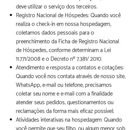
deve utilizar o serviço dos terceiros.
Registro Nacional de Hóspedes: Quando você
realiza o check-in em nossa hospedagem,
coletamos dados pessoais para o
preenchimento da Ficha de Registro Nacional
de Hóspedes, conforme determinam a Lei
11.771/2008 e o Decreto nº 7.381/ 2010.
Atendimento e resposta a contatos e cotações:
Quando você nos contata através de nosso site,
WhatsApp, e-mail ou telefone, precisamos
coletar seu nome e e-mail com a finalidade
atender seus pedidos, questionamentos ou
reclamações da forma mais eficaz possível;
Atividades interativas na hospedagem: Quando
você permite que seu filho, ou algum menor sob