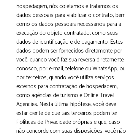
hospedagem, nós coletamos e tratamos os
dados pessoais para viabilizar o contrato, bem
como os dados pessoais necessários para a
execução do objeto contratado, como seus
dados de identificação e de pagamento. Estes
dados podem ser fornecidos diretamente por
você, quando você faz sua reversa diretamente
conosco, por e-mail, telefone ou WhatsApp, ou
por terceiros, quando você utiliza serviços
externos para contratação de hospedagem,
como agências de turismo e Online Travel
Agencies. Nesta última hipótese, você deve
estar ciente de que tais terceiros podem ter
Políticas de Privacidade próprias e que, caso
não concorde com suas disposições, você não