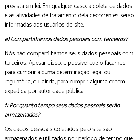
prevista em lei. Em qualquer caso, a coleta de dados
e as atividades de tratamento dela decorrentes serão
informadas aos usuários do site.
e) Compartilhamos dados pessoais com terceiros?
Nós não compartilhamos seus dados pessoais com
terceiros. Apesar disso, é possível que o façamos
para cumprir alguma determinação legal ou
regulatória, ou, ainda, para cumprir alguma ordem
expedida por autoridade pública.
f) Por quanto tempo seus dados pessoais serão
armazenados?
Os dados pessoais coletados pelo site são
armazenados e utilizados por período de tempo que