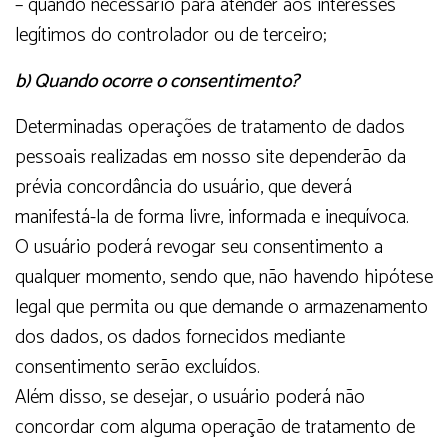
– quando necessário para atender aos interesses
legítimos do controlador ou de terceiro;
b) Quando ocorre o consentimento?
Determinadas operações de tratamento de dados
pessoais realizadas em nosso site dependerão da
prévia concordância do usuário, que deverá
manifestá-la de forma livre, informada e inequívoca.
O usuário poderá revogar seu consentimento a
qualquer momento, sendo que, não havendo hipótese
legal que permita ou que demande o armazenamento
dos dados, os dados fornecidos mediante
consentimento serão excluídos.
Além disso, se desejar, o usuário poderá não
concordar com alguma operação de tratamento de