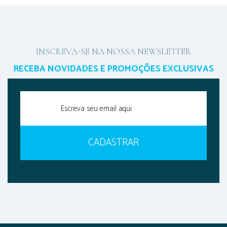
INSCREVA-SE NA NOSSA NEWSLETTER
RECEBA NOVIDADES E PROMOÇÕES EXCLUSIVAS
CADASTRAR