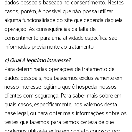
dados pessoais baseada no consentimento. Nestes
casos, porém, é possível que não possa utilizar
alguma funcionalidade do site que dependa daquela
operação. As consequências da falta de
consentimento para uma atividade específica são
informadas previamente ao tratamento.
c) Qual é legítimo interesse?
Para determinadas operações de tratamento de
dados pessoais, nos baseamos exclusivamente em
nosso interesse legítimo que é hospedar nossos
clientes com segurança. Para saber mais sobre em
quais casos, especificamente, nos valemos desta
base legal, ou para obter mais informações sobre os
testes que fazemos para termos certeza de que
podemos utilizá-la, entre em contato conosco por