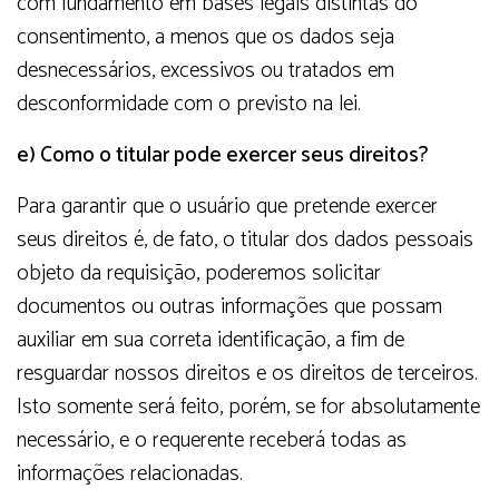
com fundamento em bases legais distintas do
consentimento, a menos que os dados seja
desnecessários, excessivos ou tratados em
desconformidade com o previsto na lei.
e) Como o titular pode exercer seus direitos?
Para garantir que o usuário que pretende exercer
seus direitos é, de fato, o titular dos dados pessoais
objeto da requisição, poderemos solicitar
documentos ou outras informações que possam
auxiliar em sua correta identificação, a fim de
resguardar nossos direitos e os direitos de terceiros.
Isto somente será feito, porém, se for absolutamente
necessário, e o requerente receberá todas as
informações relacionadas.