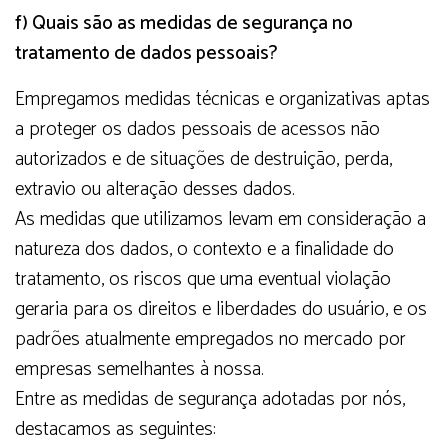
f) Quais são as medidas de segurança no
tratamento de dados pessoais?
Empregamos medidas técnicas e organizativas aptas
a proteger os dados pessoais de acessos não
autorizados e de situações de destruição, perda,
extravio ou alteração desses dados.
As medidas que utilizamos levam em consideração a
natureza dos dados, o contexto e a finalidade do
tratamento, os riscos que uma eventual violação
geraria para os direitos e liberdades do usuário, e os
padrões atualmente empregados no mercado por
empresas semelhantes à nossa.
Entre as medidas de segurança adotadas por nós,
destacamos as seguintes: