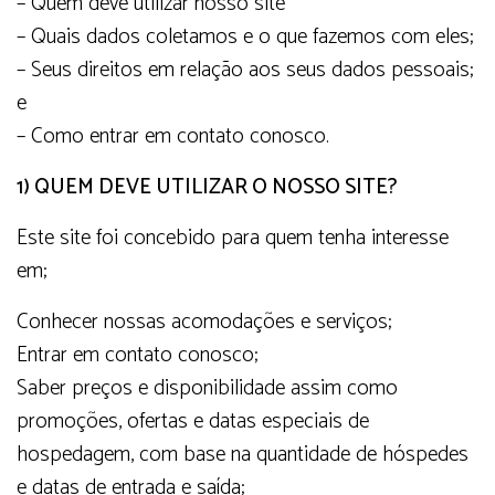
– Quem deve utilizar nosso site
– Quais dados coletamos e o que fazemos com eles;
– Seus direitos em relação aos seus dados pessoais;
e
– Como entrar em contato conosco.
1) QUEM DEVE UTILIZAR O NOSSO SITE?
Este site foi concebido para quem tenha interesse
em;
Conhecer nossas acomodações e serviços;
Entrar em contato conosco;
Saber preços e disponibilidade assim como
promoções, ofertas e datas especiais de
hospedagem, com base na quantidade de hóspedes
e datas de entrada e saída;