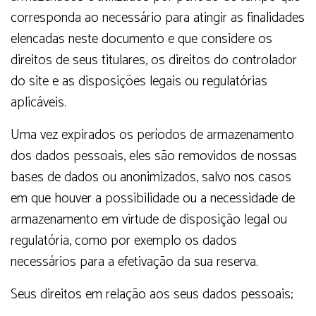
corresponda ao necessário para atingir as finalidades
elencadas neste documento e que considere os
direitos de seus titulares, os direitos do controlador
do site e as disposições legais ou regulatórias
aplicáveis.
Uma vez expirados os períodos de armazenamento
dos dados pessoais, eles são removidos de nossas
bases de dados ou anonimizados, salvo nos casos
em que houver a possibilidade ou a necessidade de
armazenamento em virtude de disposição legal ou
regulatória, como por exemplo os dados
necessários para a efetivação da sua reserva.
Seus direitos em relação aos seus dados pessoais;