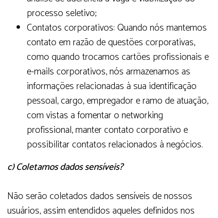
processo seletivo;
Contatos corporativos: Quando nós mantemos
contato em razão de questões corporativas,
como quando trocamos cartões profissionais e
e-mails corporativos, nós armazenamos as
informações relacionadas à sua identificação
pessoal, cargo, empregador e ramo de atuação,
com vistas a fomentar o networking
profissional, manter contato corporativo e
possibilitar contatos relacionados à negócios.
c) Coletamos dados sensíveis?
Não serão coletados dados sensíveis de nossos
usuários, assim entendidos aqueles definidos nos