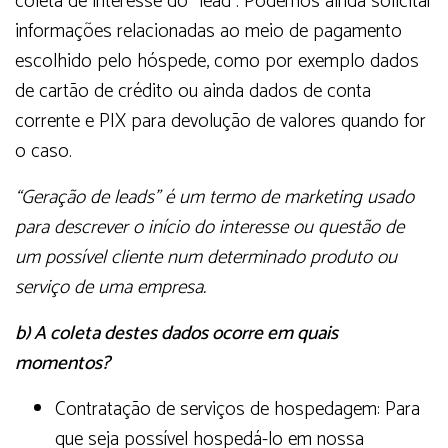
coleta de interesse do “lead”. Podemos ainda solicitar
informações relacionadas ao meio de pagamento
escolhido pelo hóspede, como por exemplo dados
de cartão de crédito ou ainda dados de conta
corrente e PIX para devolução de valores quando for
o caso.
“Geração de leads” é um termo de marketing usado
para descrever o início do interesse ou questão de
um possível cliente num determinado produto ou
serviço de uma empresa.
b) A coleta destes dados ocorre em quais
momentos?
Contratação de serviços de hospedagem: Para
que seja possível hospedá-lo em nossa